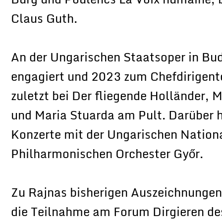
Claus Guth.
An der Ungarischen Staatsoper in Bud
engagiert und 2023 zum Chefdirigente
zuletzt bei Der fliegende Holländer,
und Maria Stuarda am Pult. Darüber hi
Konzerte mit der Ungarischen Natio
Philharmonischen Orchester Győr.
Zu Rajnas bisherigen Auszeichnungen 
die Teilnahme am Forum Dirgieren de