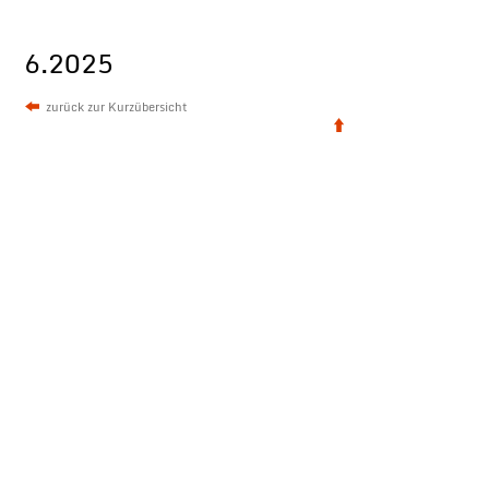
6.2025
zurück zur Kurzübersicht